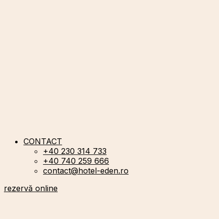
CONTACT
+40 230 314 733
+40 740 259 666
contact@hotel-eden.ro
rezervă online