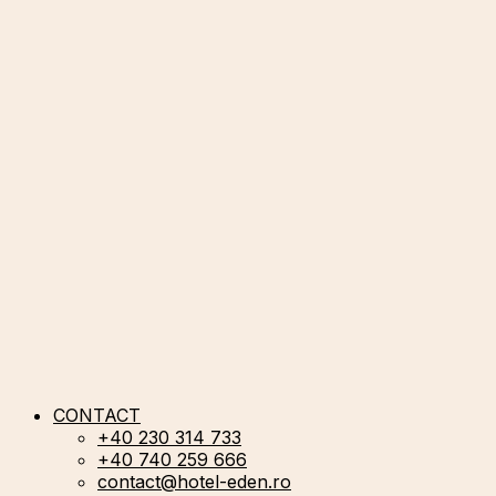
CONTACT
+40 230 314 733
+40 740 259 666
contact@hotel-eden.ro