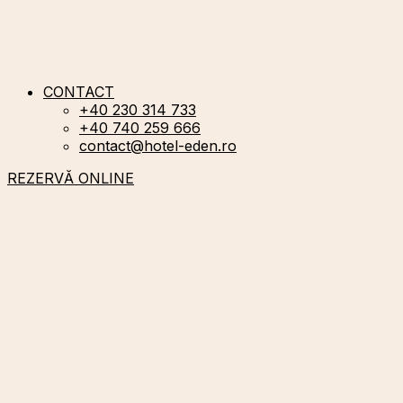
CONTACT
+40 230 314 733
+40 740 259 666
contact@hotel-eden.ro
REZERVĂ ONLINE