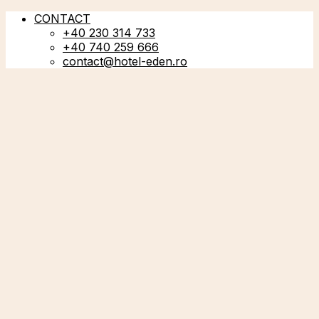
CONTACT
+40 230 314 733
+40 740 259 666
contact@hotel-eden.ro