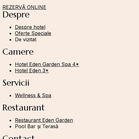
REZERVĂ ONLINE
Despre
Despre hotel
Oferte Speciale
De vizitat
Camere
Hotel Eden Garden Spa 4*
Hotel Eden 3*
Servicii
Wellness & Spa
Restaurant
Restaurant Eden Garden
Pool Bar și Terasă
Contact