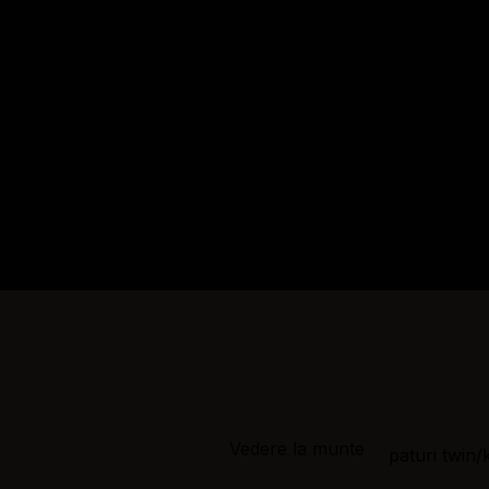
Vedere la munte
paturi twin/