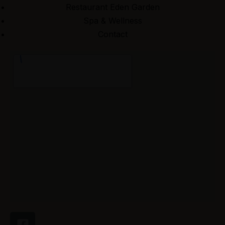
Restaurant Eden Garden
Spa & Wellness
Contact