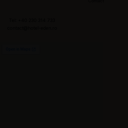
Contact
Tel: +40 230 314 733
contact@hotel-eden.ro