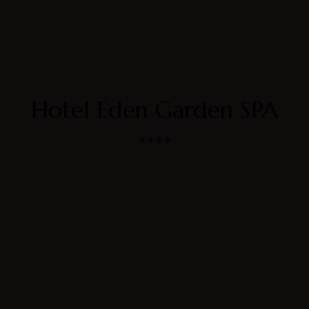
Hotel Eden Garden SPA
****