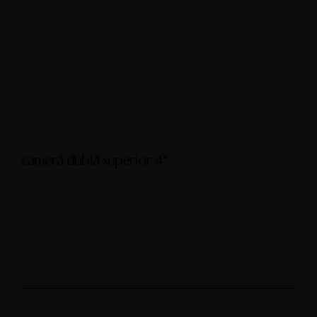
cameră dublă superior 4*